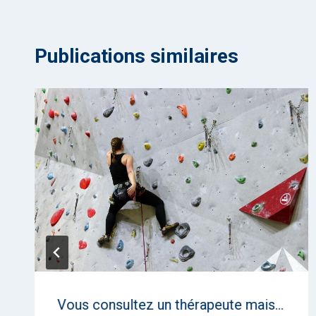
Publications similaires
Vous consultez un thérapeute mais…