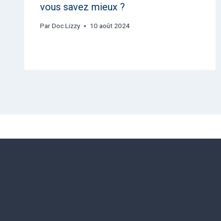
vous savez mieux ?
Par
Doc Lizzy
10 août 2024