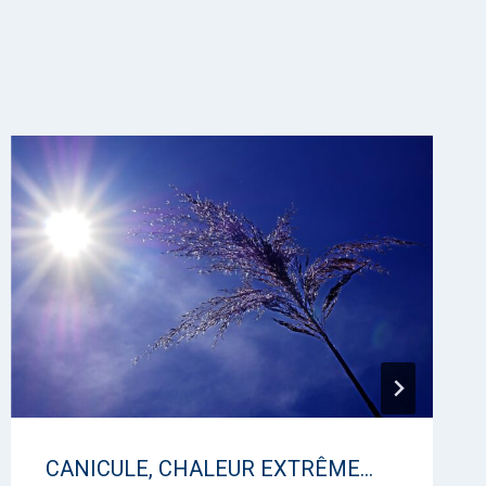
CANICULE, CHALEUR EXTRÊME…