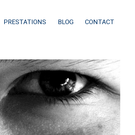
PRESTATIONS
BLOG
CONTACT