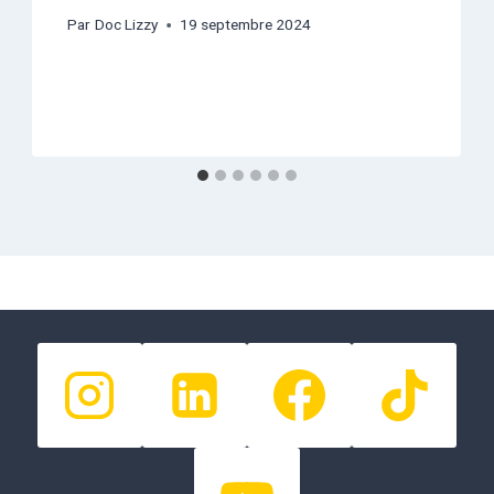
Par
Doc Lizzy
19 septembre 2024