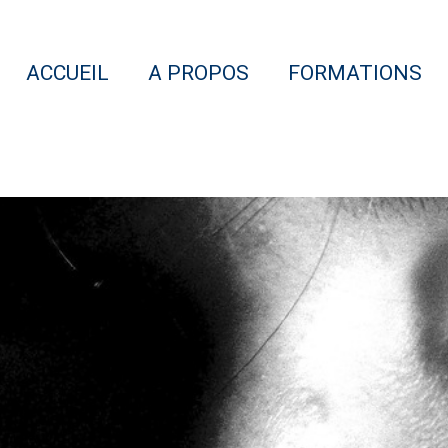
ACCUEIL
A PROPOS
FORMATIONS