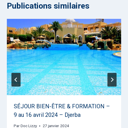
Publications similaires
SÉJOUR BIEN-ÊTRE & FORMATION –
9 au 16 avril 2024 – Djerba
Par
Doc Lizzy
27 janvier 2024