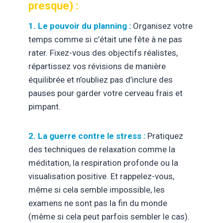
presque) :
1. Le pouvoir du planning :
Organisez votre
temps comme si c’était une fête à ne pas
rater. Fixez-vous des objectifs réalistes,
répartissez vos révisions de manière
équilibrée et n’oubliez pas d’inclure des
pauses pour garder votre cerveau frais et
pimpant.
2. La guerre contre le stress :
Pratiquez
des techniques de relaxation comme la
méditation, la respiration profonde ou la
visualisation positive. Et rappelez-vous,
même si cela semble impossible, les
examens ne sont pas la fin du monde
(même si cela peut parfois sembler le cas).