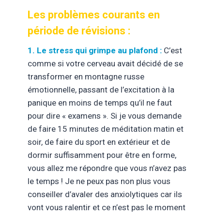
Les problèmes courants en
période de révisions :
1. Le stress qui grimpe au plafond :
C’est
comme si votre cerveau avait décidé de se
transformer en montagne russe
émotionnelle, passant de l’excitation à la
panique en moins de temps qu’il ne faut
pour dire « examens ». Si je vous demande
de faire 15 minutes de méditation matin et
soir, de faire du sport en extérieur et de
dormir suffisamment pour être en forme,
vous allez me répondre que vous n’avez pas
le temps ! Je ne peux pas non plus vous
conseiller d’avaler des anxiolytiques car ils
vont vous ralentir et ce n’est pas le moment