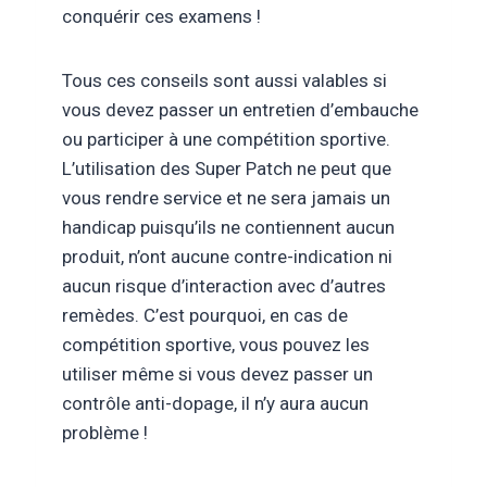
conquérir ces examens !
Tous ces conseils sont aussi valables si
vous devez passer un entretien d’embauche
ou participer à une compétition sportive.
L’utilisation des Super Patch ne peut que
vous rendre service et ne sera jamais un
handicap puisqu’ils ne contiennent aucun
produit, n’ont aucune contre-indication ni
aucun risque d’interaction avec d’autres
remèdes. C’est pourquoi, en cas de
compétition sportive, vous pouvez les
utiliser même si vous devez passer un
contrôle anti-dopage, il n’y aura aucun
problème !