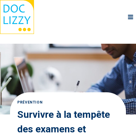
Aller
au
contenu
PRÉVENTION
Survivre à la tempête
des examens et