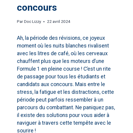
concours
Par
Doc Lizzy
22 avril 2024
Ah, la période des révisions, ce joyeux
moment où les nuits blanches rivalisent
avec les litres de café, où les cerveaux
chauffent plus que les moteurs d’une
Formule 1 en pleine course ! C’est un rite
de passage pour tous les étudiants et
candidats aux concours. Mais entre le
stress, la fatigue et les distractions, cette
période peut parfois ressembler à un
parcours du combattant. Ne paniquez pas,
il existe des solutions pour vous aider à
naviguer à travers cette tempête avec le
sourire !