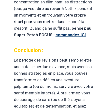
concentration en éliminant les distractions
(oui, ça veut dire au revoir à Netflix pendant
un moment) et en trouvant votre propre
rituel pour vous mettre dans le bon état
d’esprit. Quand ça ne suffit pas,
pensez au
Super Patch FOCUS :
commandez ICI
Conclusion :
La période des révisions peut sembler être
une bataille perdue d’avance, mais avec les
bonnes stratégies en place, vous pouvez
transformer ce défi en une aventure
palpitante (ou du moins, survivre avec votre
santé mentale intacte). Alors, armez-vous
de courage, de café (ou de thé, soyons
équitables) et de détermination, et allez