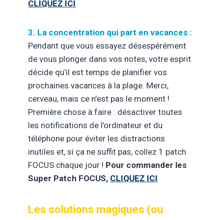
CLIQUEZ ICI
3. La concentration qui part en vacances :
Pendant que vous essayez désespérément
de vous plonger dans vos notes, votre esprit
décide qu’il est temps de planifier vos
prochaines vacances à la plage. Merci,
cerveau, mais ce n’est pas le moment !
Première chose à faire : désactiver toutes
les notifications de l’ordinateur et du
téléphone pour éviter les distractions
inutiles et, si ça ne suffit pas, collez 1 patch
FOCUS chaque jour !
Pour commander les
Super Patch FOCUS,
CLIQUEZ ICI
Les solutions magiques (ou