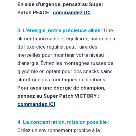
En aide d’urgence, pensez au Super
Patch PEACE :
commandez ICI
3. L’énergie, notre précieuse alliée :
Une
alimentation saine et équilibrée, associée à
de l’exercice régulier, peut faire des
merveilles pour maintenir votre niveau
d’énergie. Évitez les montagnes russes de
glycémie en optant pour des snacks sains
plutôt que des montagnes de bonbons.
Pour avoir une énergie de champion,
pensez au Super Patch VICTORY :
commandez ICI
4. La concentration, mission possible :
Créez un environnement propice à la