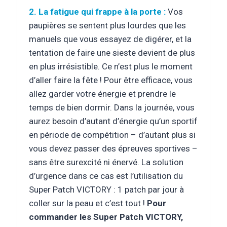
2. La fatigue qui frappe à la porte :
Vos
paupières se sentent plus lourdes que les
manuels que vous essayez de digérer, et la
tentation de faire une sieste devient de plus
en plus irrésistible. Ce n’est plus le moment
d’aller faire la fête ! Pour être efficace, vous
allez garder votre énergie et prendre le
temps de bien dormir. Dans la journée, vous
aurez besoin d’autant d’énergie qu’un sportif
en période de compétition – d’autant plus si
vous devez passer des épreuves sportives –
sans être surexcité ni énervé. La solution
d’urgence dans ce cas est l’utilisation du
Super Patch VICTORY : 1 patch par jour à
coller sur la peau et c’est tout !
Pour
commander les Super Patch VICTORY,