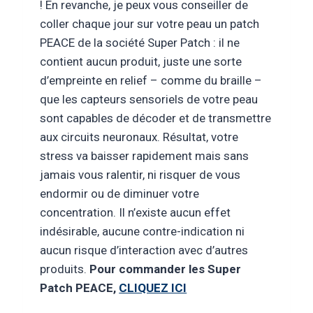
! En revanche, je peux vous conseiller de
coller chaque jour sur votre peau un patch
PEACE de la société Super Patch : il ne
contient aucun produit, juste une sorte
d’empreinte en relief – comme du braille –
que les capteurs sensoriels de votre peau
sont capables de décoder et de transmettre
aux circuits neuronaux. Résultat, votre
stress va baisser rapidement mais sans
jamais vous ralentir, ni risquer de vous
endormir ou de diminuer votre
concentration. Il n’existe aucun effet
indésirable, aucune contre-indication ni
aucun risque d’interaction avec d’autres
produits.
Pour commander les Super
Patch PEACE,
CLIQUEZ ICI