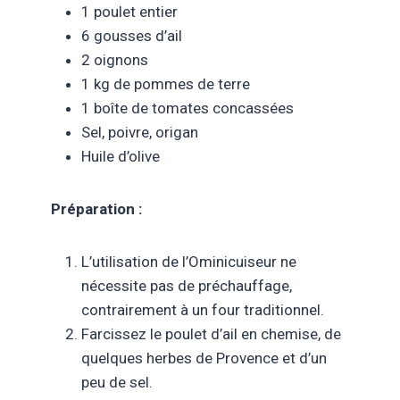
1 poulet entier
6 gousses d’ail
2 oignons
1 kg de pommes de terre
1 boîte de tomates concassées
Sel, poivre, origan
Huile d’olive
Préparation :
L’utilisation de l’Ominicuiseur ne
nécessite pas de préchauffage,
contrairement à un four traditionnel.
Farcissez le poulet d’ail en chemise, de
quelques herbes de Provence et d’un
peu de sel.