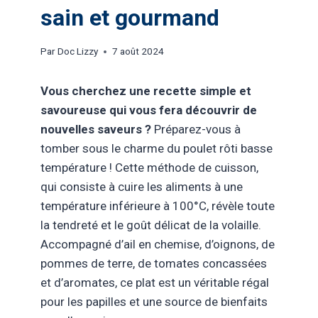
sain et gourmand
Par
Doc Lizzy
7 août 2024
Vous cherchez une recette simple et
savoureuse qui vous fera découvrir de
nouvelles saveurs ?
Préparez-vous à
tomber sous le charme du poulet rôti basse
température ! Cette méthode de cuisson,
qui consiste à cuire les aliments à une
température inférieure à 100°C, révèle toute
la tendreté et le goût délicat de la volaille.
Accompagné d’ail en chemise, d’oignons, de
pommes de terre, de tomates concassées
et d’aromates, ce plat est un véritable régal
pour les papilles et une source de bienfaits