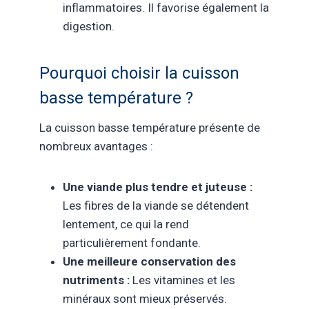
inflammatoires. Il favorise également la
digestion.
Pourquoi choisir la cuisson
basse température ?
La cuisson basse température présente de
nombreux avantages :
Une viande plus tendre et juteuse :
Les fibres de la viande se détendent
lentement, ce qui la rend
particulièrement fondante.
Une meilleure conservation des
nutriments :
Les vitamines et les
minéraux sont mieux préservés.