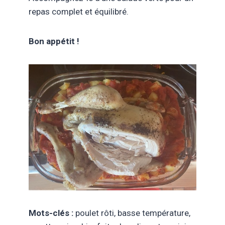
repas complet et équilibré.
Bon appétit !
Mots-clés :
poulet rôti, basse température,