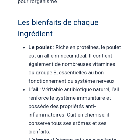
pour l’organisme.
Les bienfaits de chaque
ingrédient
Le poulet :
Riche en protéines, le poulet
est un allié minceur idéal. Il contient
également de nombreuses vitamines
du groupe B, essentielles au bon
fonctionnement du système nerveux.
L’ail :
Véritable antibiotique naturel, l’ail
renforce le système immunitaire et
possède des propriétés anti-
inflammatoires. Cuit en chemise, il
conserve tous ses arômes et ses
bienfaits.