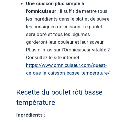
Une cuisson plus simple à
l’omnicuiseur :
Il suffit de mettre tous
les ingrédients dans le plat et de suivre
les consignes de cuisson. Le poulet
sera doré et tous les légumes
garderont leur couleur et leur saveur.
PLus d’infos sur l’Omnicuiseur vitalité ?
Consultez le site internet :
https://www.omnicuiseur.com/quest-
ce-que-la-cuisson-basse-temperature/
Recette du poulet rôti basse
température
Ingrédients :