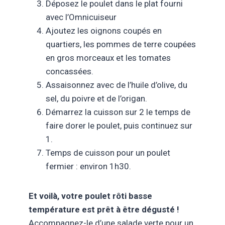
Déposez le poulet dans le plat fourni
avec l’Omnicuiseur
Ajoutez les oignons coupés en
quartiers, les pommes de terre coupées
en gros morceaux et les tomates
concassées.
Assaisonnez avec de l’huile d’olive, du
sel, du poivre et de l’origan.
Démarrez la cuisson sur 2 le temps de
faire dorer le poulet, puis continuez sur
1.
Temps de cuisson pour un poulet
fermier : environ 1h30.
Et voilà, votre poulet rôti basse
température est prêt à être dégusté !
Accompagnez-le d’une salade verte pour un