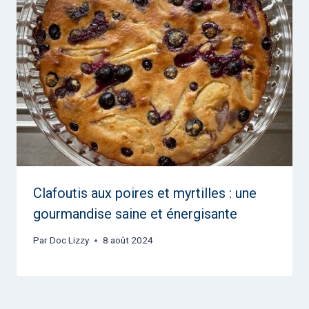
Clafoutis aux poires et myrtilles : une
gourmandise saine et énergisante
Par
Doc Lizzy
8 août 2024