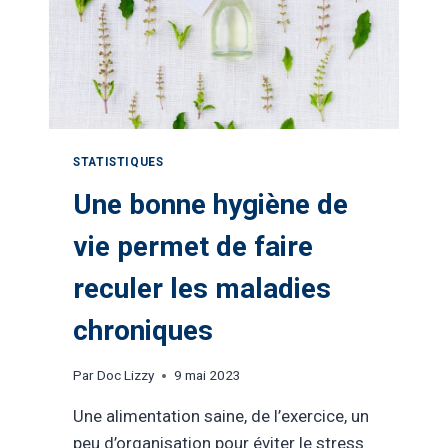
STATISTIQUES
Une bonne hygiène de
vie permet de faire
reculer les maladies
chroniques
Par
Doc Lizzy
9 mai 2023
Une alimentation saine, de l’exercice, un
peu d’organisation pour éviter le stress