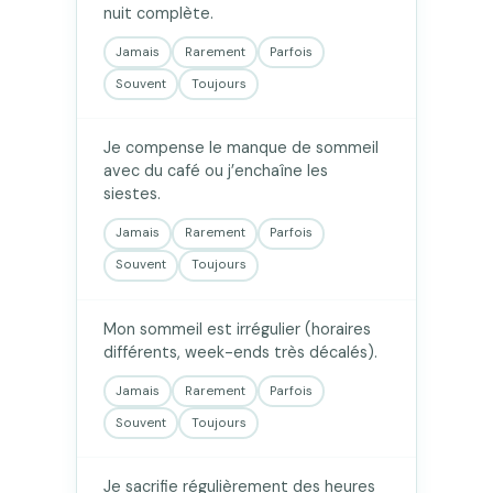
nuit complète.
Jamais
Rarement
Parfois
Souvent
Toujours
Je compense le manque de sommeil
avec du café ou j’enchaîne les
siestes.
Jamais
Rarement
Parfois
Souvent
Toujours
Mon sommeil est irrégulier (horaires
différents, week-ends très décalés).
Jamais
Rarement
Parfois
Souvent
Toujours
Je sacrifie régulièrement des heures