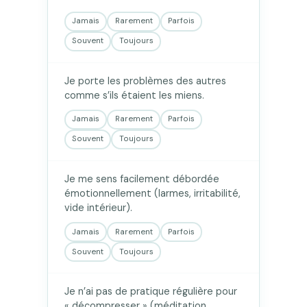
Jamais
Rarement
Parfois
Souvent
Toujours
Je porte les problèmes des autres
comme s’ils étaient les miens.
Jamais
Rarement
Parfois
Souvent
Toujours
Je me sens facilement débordée
émotionnellement (larmes, irritabilité,
vide intérieur).
Jamais
Rarement
Parfois
Souvent
Toujours
Je n’ai pas de pratique régulière pour
« décompresser » (méditation,