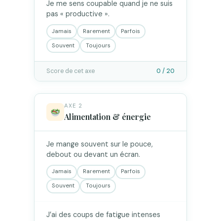
Je me sens coupable quand je ne suis
pas « productive ».
Jamais
Rarement
Parfois
Souvent
Toujours
Score de cet axe
0 / 20
AXE 2
Alimentation & énergie
Je mange souvent sur le pouce,
debout ou devant un écran.
Jamais
Rarement
Parfois
Souvent
Toujours
J’ai des coups de fatigue intenses