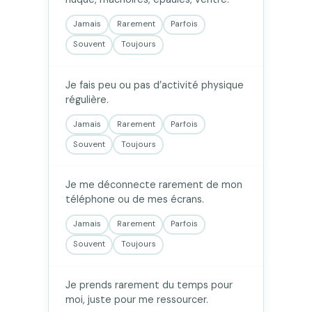
Jamais
Rarement
Parfois
Souvent
Toujours
Je fais peu ou pas d’activité physique
régulière.
Jamais
Rarement
Parfois
Souvent
Toujours
Je me déconnecte rarement de mon
téléphone ou de mes écrans.
Jamais
Rarement
Parfois
Souvent
Toujours
Je prends rarement du temps pour
moi, juste pour me ressourcer.