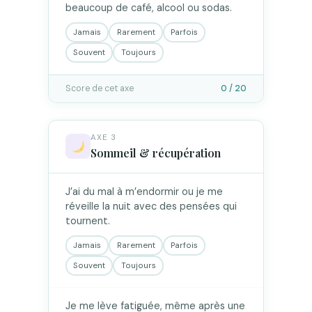
beaucoup de café, alcool ou sodas.
Jamais
Rarement
Parfois
Souvent
Toujours
Score de cet axe
0 / 20
AXE 3
Sommeil & récupération
J’ai du mal à m’endormir ou je me
réveille la nuit avec des pensées qui
tournent.
Jamais
Rarement
Parfois
Souvent
Toujours
Je me lève fatiguée, même après une