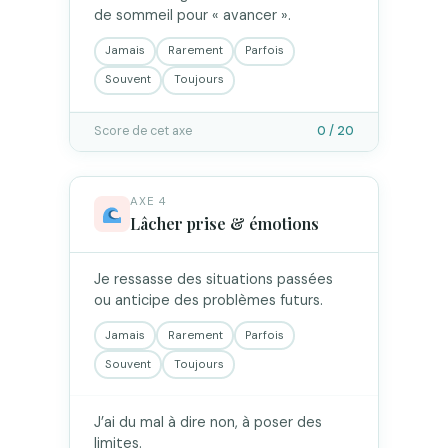
de sommeil pour « avancer ».
Jamais
Rarement
Parfois
Souvent
Toujours
Score de cet axe
0 / 20
AXE 4
Lâcher prise & émotions
Je ressasse des situations passées
ou anticipe des problèmes futurs.
Jamais
Rarement
Parfois
Souvent
Toujours
J’ai du mal à dire non, à poser des
limites.