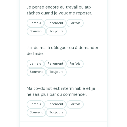
Je pense encore au travail ou aux
tâches quand je veux me reposer.
Jamais
Rarement
Parfois
Souvent
Toujours
J’ai du mal à déléguer ou à demander
de l’aide.
Jamais
Rarement
Parfois
Souvent
Toujours
Ma to-do list est interminable et je
ne sais plus par où commencer.
Jamais
Rarement
Parfois
Souvent
Toujours