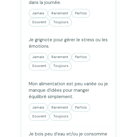
dans la journée.
Jamais
Rarement
Parfois
Souvent
Toujours
Je grignote pour gérer le stress ou les
émotions.
Jamais
Rarement
Parfois
Souvent
Toujours
Mon alimentation est peu variée ou je
manque d’idées pour manger
équilibré simplement.
Jamais
Rarement
Parfois
Souvent
Toujours
Je bois peu d’eau et/ou je consomme