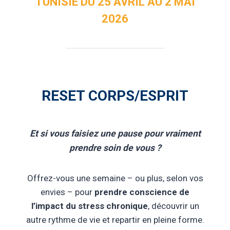
TUNISIE DU 25 AVRIL AU 2 MAI
2026
RESET CORPS/ESPRIT
Et si vous faisiez une pause pour vraiment
prendre soin de vous ?
Offrez-vous une semaine – ou plus, selon vos
envies – pour
prendre conscience de
l’impact du stress chronique
, découvrir un
autre rythme de vie et repartir en pleine forme.