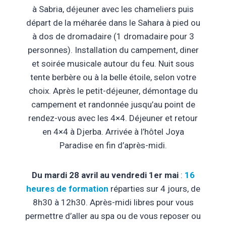
à Sabria, déjeuner avec les chameliers puis
départ de la méharée dans le Sahara à pied ou
à dos de dromadaire (1 dromadaire pour 3
personnes). Installation du campement, diner
et soirée musicale autour du feu. Nuit sous
tente berbère ou à la belle étoile, selon votre
choix. Après le petit-déjeuner, démontage du
campement et randonnée jusqu’au point de
rendez-vous avec les 4×4. Déjeuner et retour
en 4×4 à Djerba. Arrivée à l’hôtel Joya
Paradise en fin d’après-midi.
Du mardi 28 avril au vendredi 1er mai
:
16
heures de formation
réparties sur 4 jours, de
8h30 à 12h30. Après-midi libres pour vous
permettre d’aller au spa ou de vous reposer ou