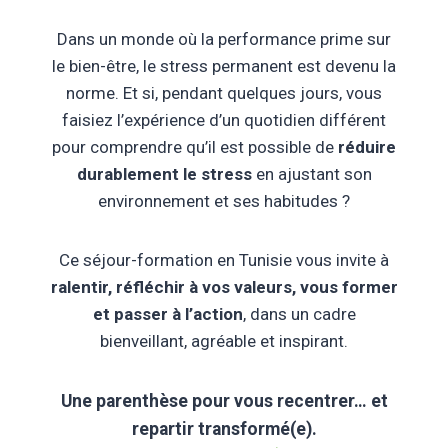
Dans un monde où la performance prime sur
le bien-être, le stress permanent est devenu la
norme. Et si, pendant quelques jours, vous
faisiez l’expérience d’un quotidien différent
pour comprendre qu’il est possible de
réduire
durablement le stress
en ajustant son
environnement et ses habitudes ?
Ce séjour-formation en Tunisie vous invite à
ralentir, réfléchir à vos valeurs, vous former
et passer à l’action
, dans un cadre
bienveillant, agréable et inspirant.
Une parenthèse pour vous recentrer… et
repartir transformé(e).