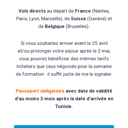
Vols directs
au départ de
France
(Nantes,
Paris, Lyon, Marseille), de
Suisse
(Genève) et
de
Belgique
(Bruxelles).
Si vous souhaitez arriver avant le 25 avril
et/ou prolonger votre séjour après le 2 mai,
vous pourrez bénéficier des mêmes tarifs
hôteliers que ceux négociés pour la semaine
de formation : il suffit juste de me le signaler.
Passeport obligatoire
avec date de validité
d’au moins 3 mois après la date d’arrivée en
Tunisie.