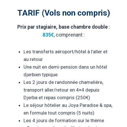
TARIF (Vols non compris)
Prix par stagiaire, base chambre double
:
835€
, comprenant :
Les transferts aéroport/hôtel à l’aller et
au retour
Une nuit en demi-pension dans un hôtel
djerbien typique
Les 2 jours de randonnée chamelière,
transport aller/retour en 4×4 depuis
Djerba et repas compris (250€)
Le séjour hôtelier au Joya Paradise & spa,
en formule tout compris (5 nuits)
Les 4 jours de formation sur le thème