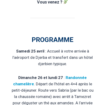
Vous venez ?
PROGRAMME
Samedi 25 avril
: Accueil à votre arrivée à
l’aéroport de Djerba et transfert dans un hôtel
djerbien typique.
Dimanche 26 et lundi 27
:
Randonnée
chamelière
. Départ de l’hôtel en 4×4 après le
petit-déjeuner. Route vers Sabria (par le bac ou
la chaussée romaine) avec arrêt à Tamezret
pour déguster un thé aux amandes. A l’arrivée