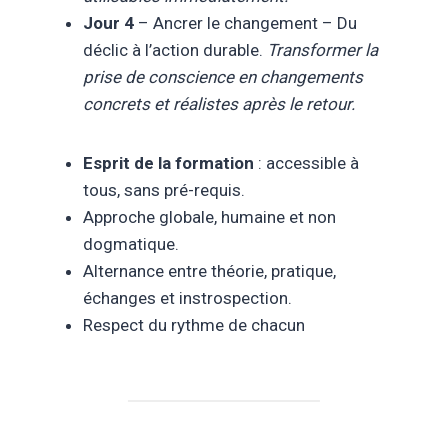
Jour 4
– Ancrer le changement – Du
déclic à l’action durable.
Transformer la
prise de conscience en changements
concrets et réalistes après le retour.
Esprit de la formation
: accessible à
tous, sans pré-requis.
Approche globale, humaine et non
dogmatique.
Alternance entre théorie, pratique,
échanges et instrospection.
Respect du rythme de chacun