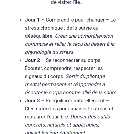
de visiter l’île…
Jour 1 –
Comprendre pour changer – Le
stress chronique : de la survie au
déséquilibre.
Créer une compréhension
commune et relier le vécu du désert à la
physiologie du stress.
Jour 2
– Se reconnecter au corps –
Écouter, comprendre, respecter les
signaux du corps.
Sortir du pilotage
mental permanent et réapprendre à
écouter le corps comme allié de la santé.
Jour 3
– Rééquilibrer naturellement –
Clés naturelles pour apaiser le stress et
restaurer l’équilibre.
Donner
des outils
concrets, naturels et applicables,
utilisables immédiatement.