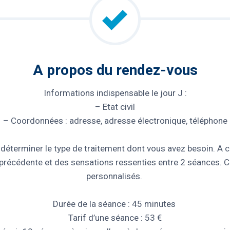
A propos du rendez-vous
Informations indispensable le jour J :
– Etat civil
– Coordonnées : adresse, adresse électronique, téléphone
éterminer le type de traitement dont vous avez besoin. A ch
ce précédente et des sensations ressenties entre 2 séances
personnalisés.
Durée de la séance : 45 minutes
Tarif d’une séance : 53 €