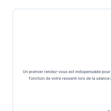
Un premier rendez-vous est indispensable pour d
fonction de votre ressenti lors de la séan