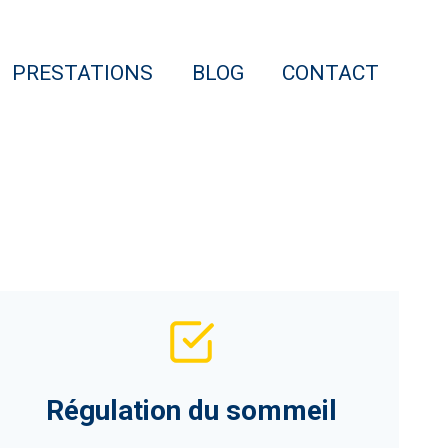
PRESTATIONS
BLOG
CONTACT
Régulation du sommeil