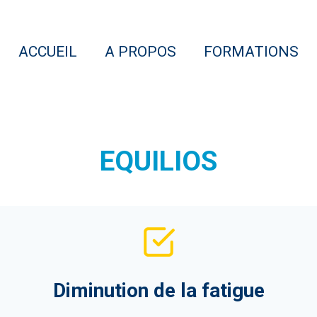
ACCUEIL
A PROPOS
FORMATIONS
EQUILIOS
Diminution de la fatigue