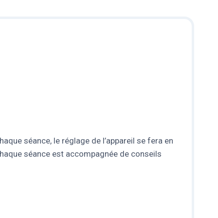
aque séance, le réglage de l’appareil se fera en
. Chaque séance est accompagnée de conseils